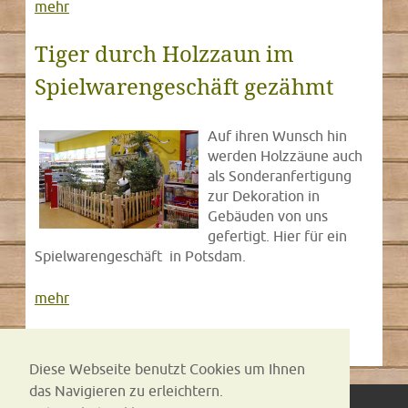
mehr
Tiger durch Holzzaun im
Spielwarengeschäft gezähmt
Auf ihren Wunsch hin
werden Holzzäune auch
als Sonderanfertigung
zur Dekoration in
Gebäuden von uns
gefertigt. Hier für ein
Spielwarengeschäft in Potsdam.
mehr
Diese Webseite benutzt Cookies um Ihnen
das Navigieren zu erleichtern.