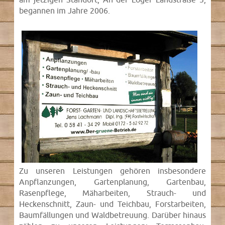
begannen im Jahre 2006.
Zu unseren Leistungen gehören insbesondere
Anpflanzungen, Gartenplanung, Gartenbau,
Rasenpflege, Mäharbeiten, Strauch- und
Heckenschnitt, Zaun- und Teichbau, Forstarbeiten,
Baumfällungen und Waldbetreuung. Darüber hinaus