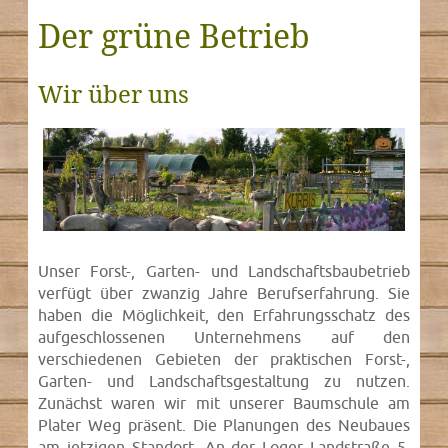
Der grüne Betrieb
Wir über uns
Unser Forst-, Garten- und Landschaftsbaubetrieb
verfügt über zwanzig Jahre Berufserfahrung. Sie
haben die Möglichkeit, den Erfahrungsschatz des
aufgeschlossenen Unternehmens auf den
verschiedenen Gebieten der praktischen Forst-,
Garten- und Landschaftsgestaltung zu nutzen.
Zunächst waren wir mit unserer Baumschule am
Plater Weg präsent. Die Planungen des Neubaues
am jetzigen Standort, An der Loger Landstraße 5,