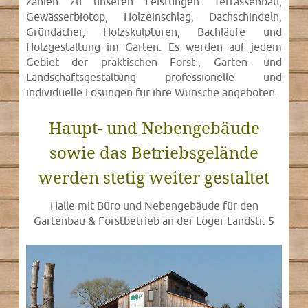
zählen zu unseren Leistungen: Terrassenbau,
Gewässerbiotop, Holzeinschlag, Dachschindeln,
Gründächer, Holzskulpturen, Bachläufe und
Holzgestaltung im Garten. Es werden auf jedem
Gebiet der praktischen Forst-, Garten- und
Landschaftsgestaltung professionelle und
individuelle Lösungen für ihre Wünsche angeboten.
Haupt- und Nebengebäude
sowie das Betriebsgelände
werden stetig weiter gestaltet
Halle mit Büro und Nebengebäude für den
Gartenbau & Forstbetrieb an der Loger Landstr. 5