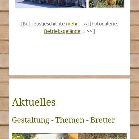
[Betriebsgeschichte
mehr
..
] [Fotogalerie:
>>
Betriebsgelände
... >> ]
Aktuelles
Gestaltung - Themen - Bretter