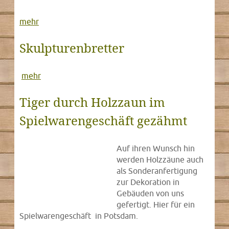
mehr
Skulpturenbretter
mehr
Tiger durch Holzzaun im
Spielwarengeschäft gezähmt
Auf ihren Wunsch hin
werden Holzzäune auch
als Sonderanfertigung
zur Dekoration in
Gebäuden von uns
gefertigt. Hier für ein
Spielwarengeschäft in Potsdam.