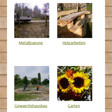
Metallzaeune
Holzarbeiten
Gewaechshausbau
Garten