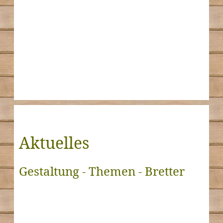
Aktuelles
Gestaltung - Themen - Bretter