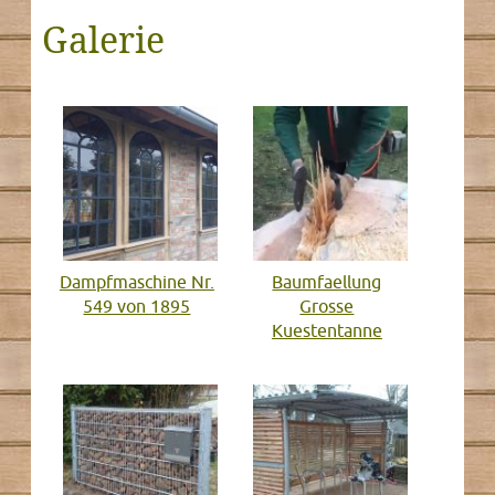
Galerie
Dampfmaschine Nr.
Baumfaellung
549 von 1895
Grosse
Kuestentanne