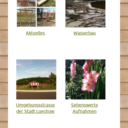
Aktuelles
Wasserbau
Umgehungsstrasse
Sehenswerte
der Stadt Luechow
Aufnahmen