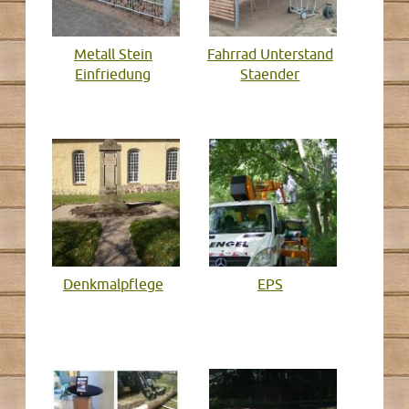
Metall Stein
Fahrrad Unterstand
Einfriedung
Staender
Denkmalpflege
EPS