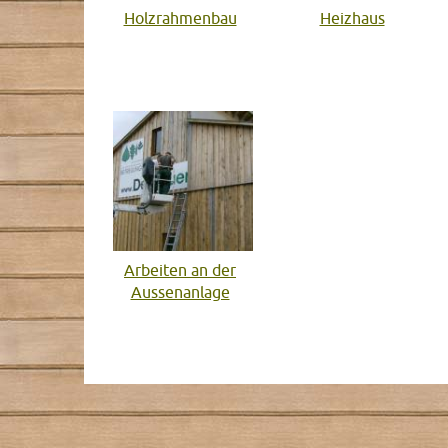
Holzrahmenbau
Heizhaus
Arbeiten an der
Aussenanlage