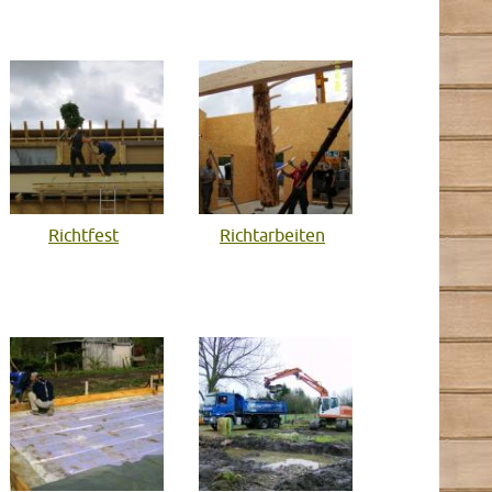
Richtfest
Richtarbeiten