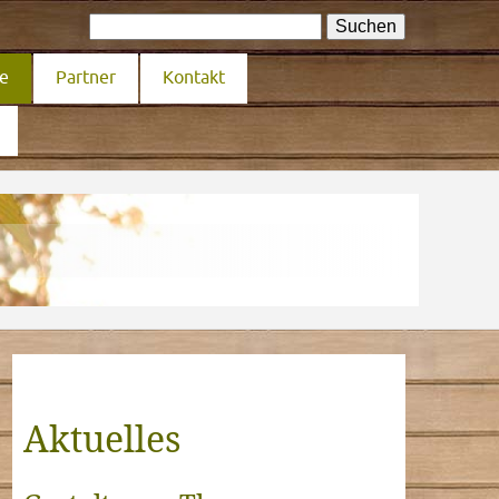
ie
Partner
Kontakt
Aktuelles