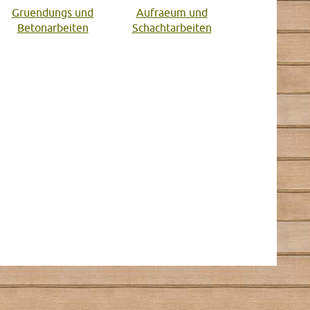
Gruendungs und
Aufraeum und
Betonarbeiten
Schachtarbeiten